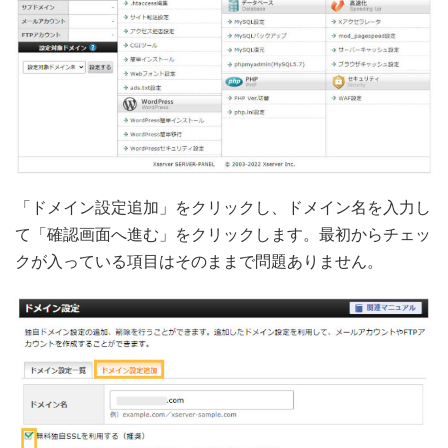
「ドメイン設定追加」をクリックし、ドメイン名を入力し
て「確認画面へ進む」をクリックします。最初からチェッ
クが入っている項目はそのままで問題ありません。