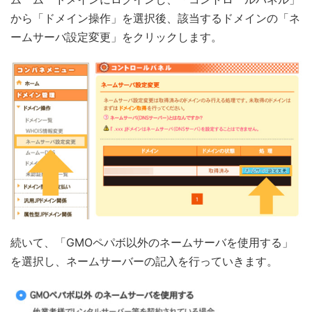
から「ドメイン操作」を選択後、該当するドメインの「ネ
ームサーバ設定変更」をクリックします。
続いて、「GMOペパボ以外のネームサーバを使用する」
を選択し、ネームサーバーの記入を行っていきます。