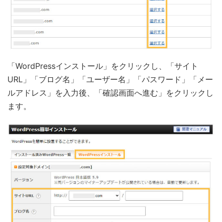
「WordPressインストール」をクリックし、「サイト
URL」「ブログ名」「ユーザー名」「パスワード」「メー
ルアドレス」を入力後、「確認画面へ進む」をクリックし
ます。