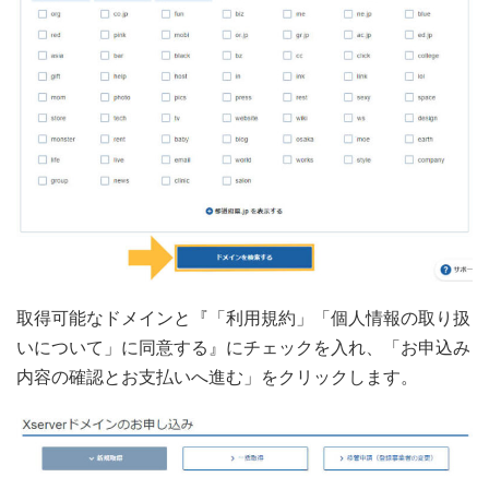
取得可能なドメインと『「利用規約」「個人情報の取り扱
いについて」に同意する』にチェックを入れ、「お申込み
内容の確認とお支払いへ進む」をクリックします。