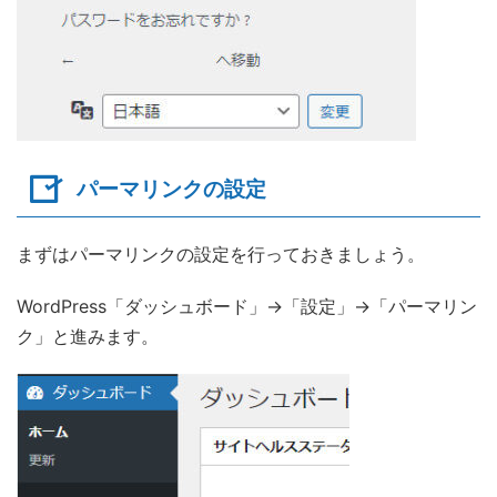
パーマリンクの設定
まずはパーマリンクの設定を行っておきましょう。
WordPress「ダッシュボード」→「設定」→「パーマリン
ク」と進みます。