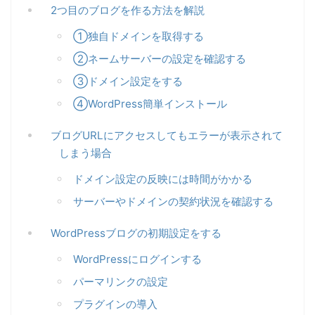
2つ目のブログを作る方法を解説
①独自ドメインを取得する
②ネームサーバーの設定を確認する
③ドメイン設定をする
④WordPress簡単インストール
ブログURLにアクセスしてもエラーが表示されて
しまう場合
ドメイン設定の反映には時間がかかる
サーバーやドメインの契約状況を確認する
WordPressブログの初期設定をする
WordPressにログインする
パーマリンクの設定
プラグインの導入