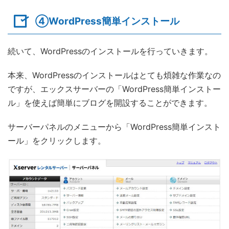
④WordPress簡単インストール
続いて、WordPressのインストールを行っていきます。
本来、WordPressのインストールはとても煩雑な作業なの
ですが、エックスサーバーの「WordPress簡単インストー
ル」を使えば簡単にブログを開設することができます。
サーバーパネルのメニューから「WordPress簡単インスト
ール」をクリックします。