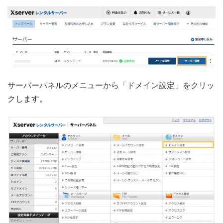
サーバーパネルのメニューから「ドメイン設定」をクリッ
クします。