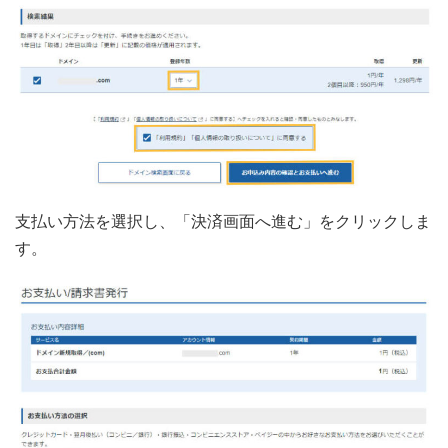
支払い方法を選択し、「決済画面へ進む」をクリックしま
す。