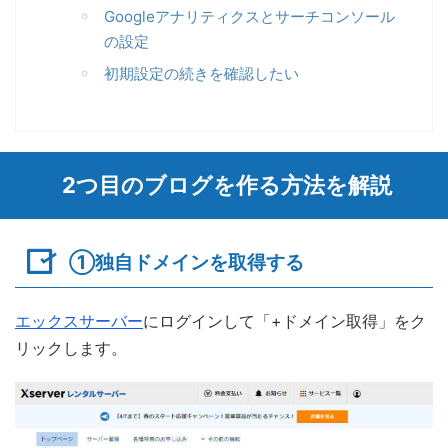
Googleアナリティクスとサーチコンソール
の設定
初期設定の続きを確認したい
2つ目のブログを作る方法を解説
①独自ドメインを取得する
エックスサーバー
にログインして「+ドメイン取得」をク
リックします。