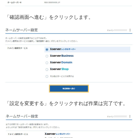
「確認画面へ進む」をクリックします。
「設定を変更する」をクリックすれば作業は完了です。