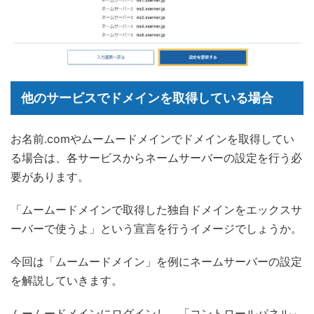
他のサービスでドメインを取得している場合
お名前.comやムームードメインでドメインを取得してい
る場合は、各サービスからネームサーバーの設定を行う必
要があります。
「ムームードメインで取得した独自ドメインをエックスサ
ーバーで使うよ」という宣言を行うイメージでしょうか。
今回は「ムームードメイン」を例にネームサーバーの設定
を解説していきます。
ムームードメインにログインし、「コントロールパネル」