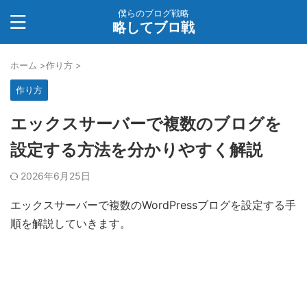
僕らのブログ戦略
略してブロ戦
ホーム
>
作り方
>
作り方
エックスサーバーで複数のブログを
設定する方法を分かりやすく解説
2026年6月25日
エックスサーバーで複数のWordPressブログを設定する手
順を解説していきます。