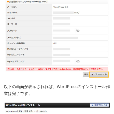
以下の画面が表示されれば、WordPressのインストール作
業は完了です。