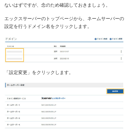
ないはずですが、念のため確認しておきましょう。
エックスサーバーのトップページから、ネームサーバーの
設定を行うドメイン名をクリックします。
「設定変更」をクリックします。