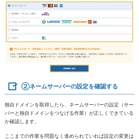
②ネームサーバーの設定を確認する
独自ドメインを取得したら、ネームサーバーの設定（サー
バーと独自ドメインをつなげる作業）が正しくできている
か確認します。
ここまでの作業を問題なく進められていれば設定の変更は