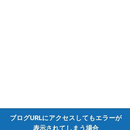
ブログURLにアクセスしてもエラーが
表示されてしまう場合