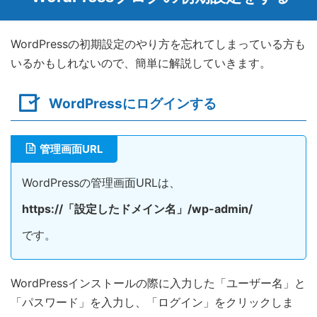
WordPressの初期設定のやり方を忘れてしまっている方も
いるかもしれないので、簡単に解説していきます。
WordPressにログインする
管理画面URL
WordPressの管理画面URLは、
https://「設定したドメイン名」/wp-admin/
です。
WordPressインストールの際に入力した「ユーザー名」と
「パスワード」を入力し、「ログイン」をクリックしま