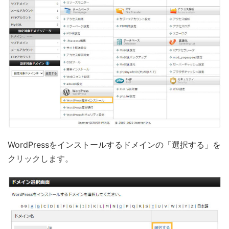
WordPressをインストールするドメインの「選択する」を
クリックします。