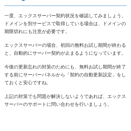
一度、エックスサーバー契約状況を確認してみましょう。
ドメインを別サービスで取得している場合は、ドメインの
期限切れにも注意が必要です。
エックスサーバーの場合、初回の無料お試し期間が終わる
と、自動的にサーバー契約が止まるようになっています。
今後の更新忘れの対策のためにも、無料お試し期間が終了
する前にサーバーパネルから「契約の自動更新設定」をし
ておくと安心ですね。
上記の対策でも問題が解決しないようであれば、エックス
サーバーのサポートに問い合わせを行いましょう。