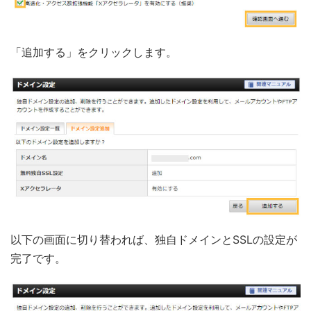
「追加する」をクリックします。
以下の画面に切り替われば、独自ドメインとSSLの設定が
完了です。