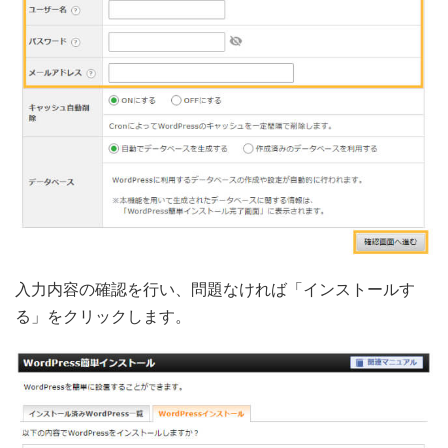
入力内容の確認を行い、問題なければ「インストールす
る」をクリックします。