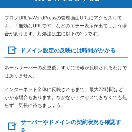
ブログURLやWordPressの管理画面URLにアクセスして
も、「無効なURLです」などのエラー表示が出てしまう場
合があります。対処法は主に以下の2つです。
ドメイン設定の反映には時間がかかる
ネームサーバーの変更後、すぐに情報が反映されるわけで
はありません。
インターネット全体に反映されるまで、最大72時間ほど
かかる場合もあります。なかなかアクセスできなくても焦
らず、気長に待ちましょう。
サーバーやドメインの契約状況を確認す
る