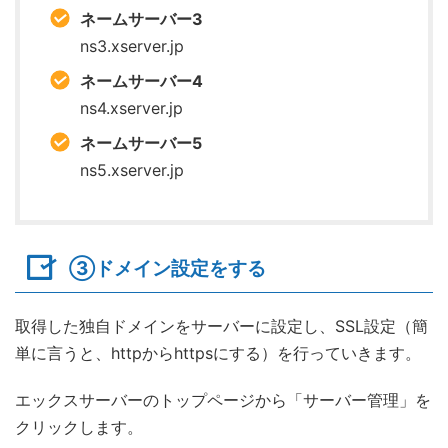
ネームサーバー3
ns3.xserver.jp
ネームサーバー4
ns4.xserver.jp
ネームサーバー5
ns5.xserver.jp
③ドメイン設定をする
取得した独自ドメインをサーバーに設定し、SSL設定（簡
単に言うと、httpからhttpsにする）を行っていきます。
エックスサーバーのトップページから「サーバー管理」を
クリックします。