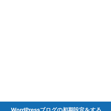
WordPressブログの初期設定をする