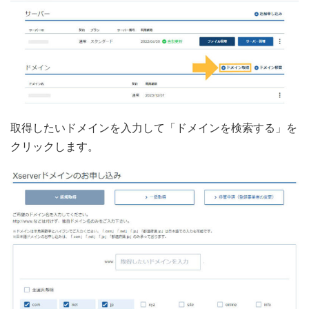
取得したいドメインを入力して「ドメインを検索する」を
クリックします。