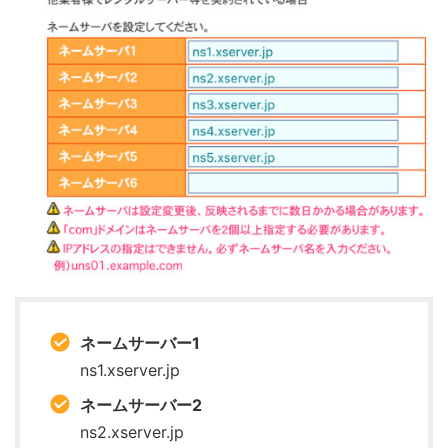
ネームサーバー1
ns1.xserver.jp
ネームサーバー2
ns2.xserver.jp