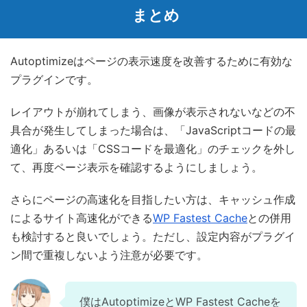
まとめ
Autoptimizeはページの表示速度を改善するために有効な
プラグインです。
レイアウトが崩れてしまう、画像が表示されないなどの不
具合が発生してしまった場合は、「JavaScriptコードの最
適化」あるいは「CSSコードを最適化」のチェックを外し
て、再度ページ表示を確認するようにしましょう。
さらにページの高速化を目指したい方は、キャッシュ作成
によるサイト高速化ができる
WP Fastest Cache
との併用
も検討すると良いでしょう。ただし、設定内容がプラグイ
ン間で重複しないよう注意が必要です。
僕はAutoptimizeとWP Fastest Cacheを