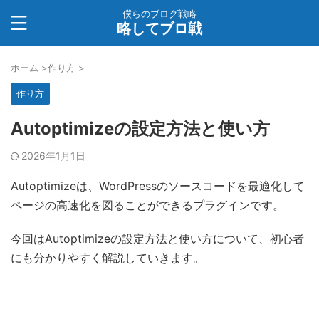
僕らのブログ戦略
略してブロ戦
ホーム
>
作り方
>
作り方
Autoptimizeの設定方法と使い方
2026年1月1日
Autoptimizeは、WordPressのソースコードを最適化して
ページの高速化を図ることができるプラグインです。
今回はAutoptimizeの設定方法と使い方について、初心者
にも分かりやすく解説していきます。