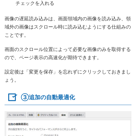
チェックを入れる
画像の遅延読み込みは、画面領域内の画像を読み込み、領
域外の画像はスクロール時に読み込むようにする仕組みの
ことです。
画面のスクロール位置によって必要な画像のみを取得する
ので、ページ表示の高速化が期待できます。
設定後は「変更を保存」を忘れずにクリックしておきまし
ょう。
③追加の自動最適化