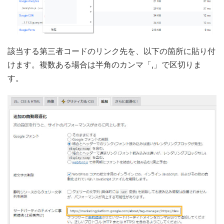
該当する第三者コードのリンク先を、以下の箇所に貼り付
けます。複数ある場合は半角のカンマ「,」で区切りま
す。