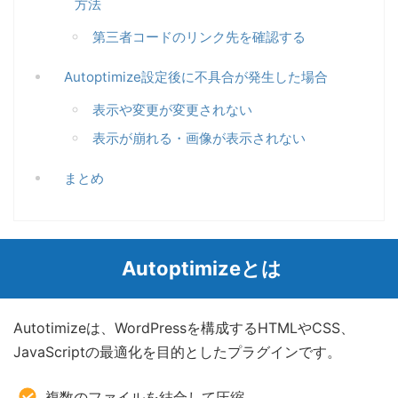
方法
第三者コードのリンク先を確認する
Autoptimize設定後に不具合が発生した場合
表示や変更が変更されない
表示が崩れる・画像が表示されない
まとめ
Autoptimizeとは
Autotimizeは、WordPressを構成するHTMLやCSS、
JavaScriptの最適化を目的としたプラグインです。
複数のファイルを結合して圧縮