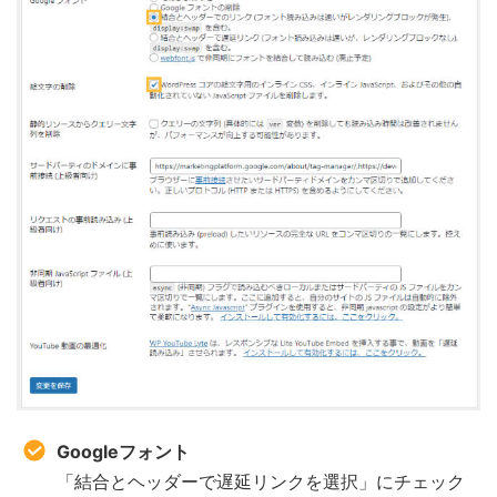
Googleフォント
「結合とヘッダーで遅延リンクを選択」にチェック