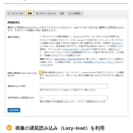
画像の遅延読み込み（Lazy-load）を利用