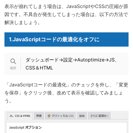
表示が崩れてしまう場合は、JavaScriptやCSSの圧縮が原
因です。不具合が発生してしまった場合は、以下の方法で
解決しましょう。
1.JavaScriptコードの最適化をオフに
ダッシュボード→設定→Autoptimize→JS、
CSS＆HTML
「JavaScriptコードの最適化」のチェックを外し、「変更
を保存」をクリック後、改めて表示を確認してみましょ
う。