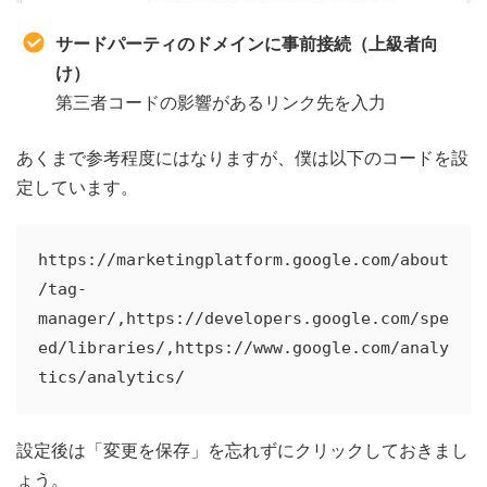
サードパーティのドメインに事前接続（上級者向
け）
第三者コードの影響があるリンク先を入力
あくまで参考程度にはなりますが、僕は以下のコードを設
定しています。
https://marketingplatform.google.com/about
/tag-
manager/,https://developers.google.com/spe
ed/libraries/,https://www.google.com/analy
tics/analytics/
設定後は「変更を保存」を忘れずにクリックしておきまし
ょう。