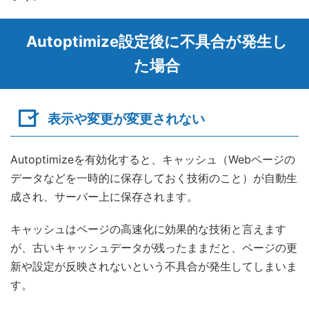
Autoptimize設定後に不具合が発生し
た場合
表示や変更が変更されない
Autoptimizeを有効化すると、キャッシュ（Webページの
データなどを一時的に保存しておく技術のこと）が自動生
成され、サーバー上に保存されます。
キャッシュはページの高速化に効果的な技術と言えます
が、古いキャッシュデータが残ったままだと、ページの更
新や設定が反映されないという不具合が発生してしまいま
す。