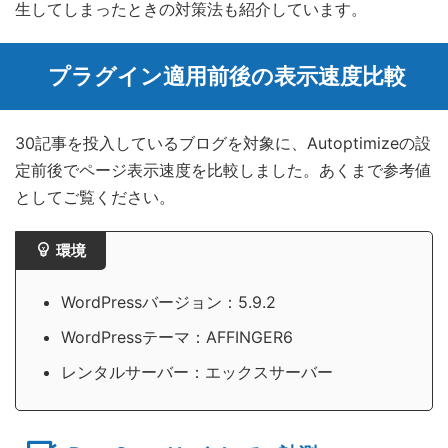
生してしまったときの対策法も紹介しています。
プラグイン適用前後の表示速度比較
30記事を投入しているブログを対象に、Autoptimizeの設
定前後でページ表示速度を比較しました。あくまで参考値
としてご覧ください。
環境
WordPressバージョン：5.9.2
WordPressテーマ：AFFINGER6
レンタルサーバー：エックスサーバー