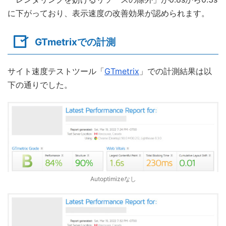
に下がっており、表示速度の改善効果が認められます。
GTmetrixでの計測
サイト速度テストツール「
GTmetrix
」での計測結果は以
下の通りでした。
Autoptimizeなし