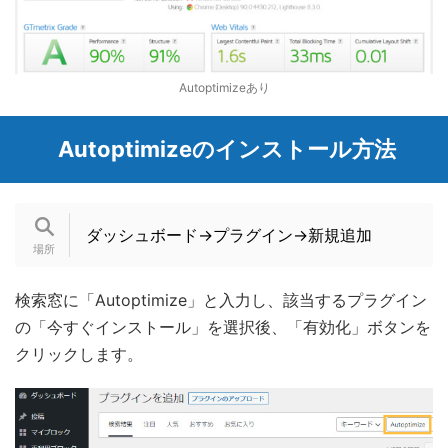
Autoptimizeあり
Autoptimizeのインストール方法
ダッシュボード→プラグイン→新規追加
検索窓に「Autoptimize」と入力し、該当するプラグイン
の「今すぐインストール」を選択後、「有効化」ボタンを
クリックします。