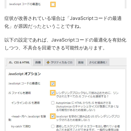
症状が改善されている場合は「JavaScriptコードの最適
化」が原因だったということですね。
以下の設定であれば、JavaScriptコードの最適化を有効化
しつつ、不具合を回避できる可能性があります。