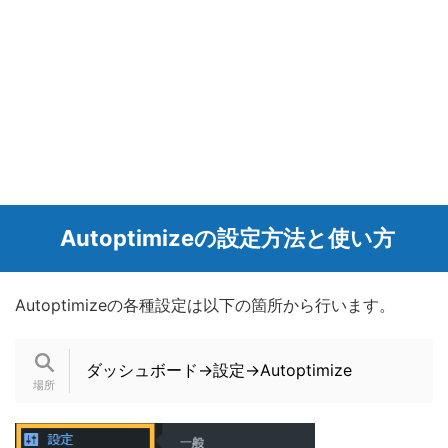
Autoptimizeの設定方法と使い方
Autoptimizeの各種設定は以下の箇所から行います。
ダッシュボード→設定→Autoptimize