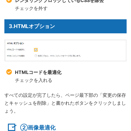
レンダリングブロックしているCSSを除去
チェックを外す
3.HTMLオプション
HTMLコードを最適化
チェックを入れる
すべての設定が完了したら、ページ最下部の「変更の保存
とキャッシュを削除」と書かれたボタンをクリックしまし
ょう。
②画像最適化