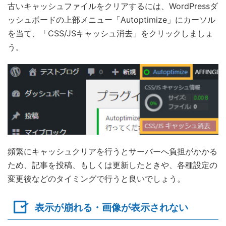
古いキャッシュファイルをクリアするには、WordPressダ
ッシュボードの上部メニュー「Autoptimize」にカーソル
を当て、「CSS/JSキャッシュ消去」をクリックしましょ
う。
頻繁にキャッシュクリアを行うとサーバーへ負担がかかる
ため、記事を投稿、もしくは更新したときや、各種設定の
変更後などのタイミングで行うと良いでしょう。
表示が崩れる・画像が表示されない