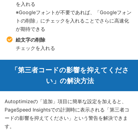
を入れる
※Googleフォントが不要であれば、「Googleフォン
トの削除」にチェックを入れることでさらに高速化
が期待できる
絵文字の削除
チェックを入れる
「第三者コードの影響を抑えてくださ
い」の解決方法
Autoptimizeの「追加」項目に簡単な設定を加えると、
PageSpeed Insightsでの計測時に表示される「第三者コ
ードの影響を抑えてください」という警告を解決できま
す。