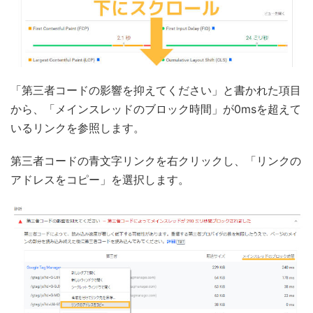
「第三者コードの影響を抑えてください」と書かれた項目
から、「メインスレッドのブロック時間」が0msを超えて
いるリンクを参照します。
第三者コードの青文字リンクを右クリックし、「リンクの
アドレスをコピー」を選択します。