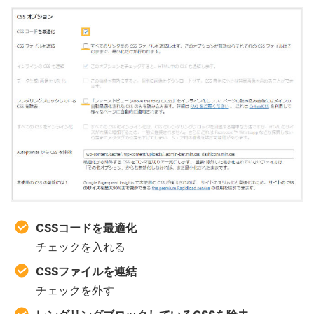
CSSコードを最適化
チェックを入れる
CSSファイルを連結
チェックを外す