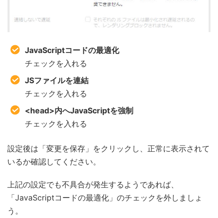
JavaScriptコードの最適化
チェックを入れる
JSファイルを連結
チェックを入れる
<head>内へJavaScriptを強制
チェックを入れる
設定後は「変更を保存」をクリックし、正常に表示されて
いるか確認してください。
上記の設定でも不具合が発生するようであれば、
「JavaScriptコードの最適化」のチェックを外しましょ
う。