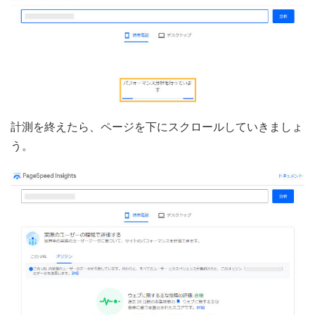
計測を終えたら、ページを下にスクロールしていきましょ
う。