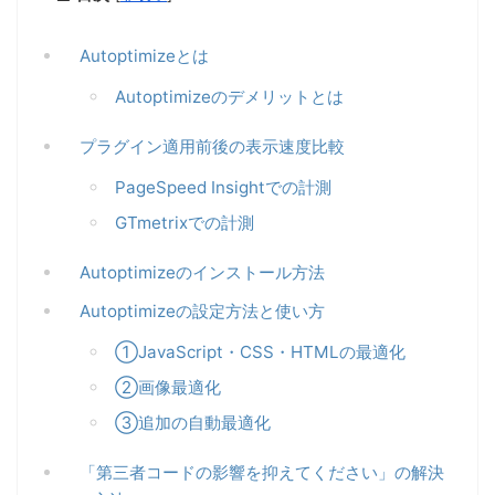
Autoptimizeとは
Autoptimizeのデメリットとは
プラグイン適用前後の表示速度比較
PageSpeed Insightでの計測
GTmetrixでの計測
Autoptimizeのインストール方法
Autoptimizeの設定方法と使い方
①JavaScript・CSS・HTMLの最適化
②画像最適化
③追加の自動最適化
「第三者コードの影響を抑えてください」の解決