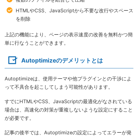
HTMLやCSS、JavaScriptから不要な改行やスペース
を削除
上記の機能により、ページの表示速度の改善を無料かつ簡
単に行なうことができます。
Autoptimizeのデメリットとは
Autoptimizeは、使用テーマや他プラグインとの干渉によ
って不具合を起こしてしまう可能性があります。
すでにHTMLやCSS、JavaScriptの最適化がなされている
場合は、高速化の対策が重複しないような設定にすること
が必要です。
記事の後半では、Autoptimizeの設定によってエラーが発