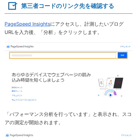
第三者コードのリンク先を確認する
PageSpeed Insights
にアクセスし、計測したいブログ
URLを入力後、「分析」をクリックします。
「パフォーマンス分析を行っています」と表示され、スコ
アの測定が開始されます。