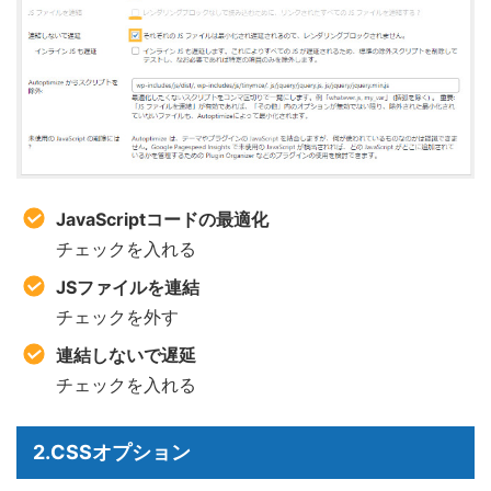
JavaScriptコードの最適化
チェックを入れる
JSファイルを連結
チェックを外す
連結しないで遅延
チェックを入れる
2.CSSオプション