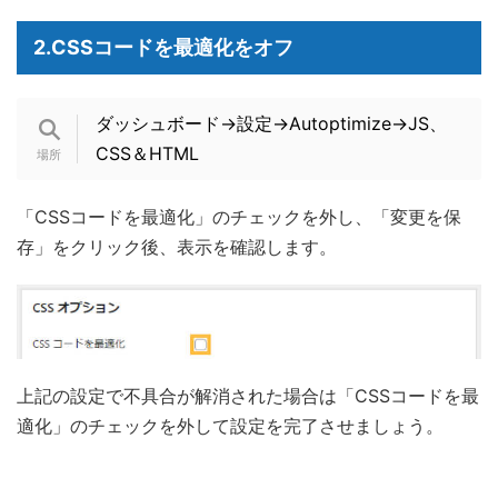
2.CSSコードを最適化をオフ
ダッシュボード→設定→Autoptimize→JS、
CSS＆HTML
「CSSコードを最適化」のチェックを外し、「変更を保
存」をクリック後、表示を確認します。
上記の設定で不具合が解消された場合は「CSSコードを最
適化」のチェックを外して設定を完了させましょう。