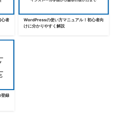
初心者
WordPressの使い方マニュアル！初心者向
けに分かりやすく解説
の登録