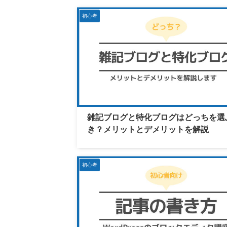
初心者
雑記ブログと特化ブログはどっちを選
き？メリットとデメリットを解説
初心者