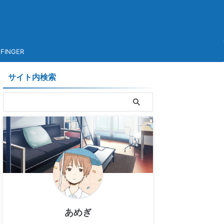
FINGER
サイト内検索
あめぎ