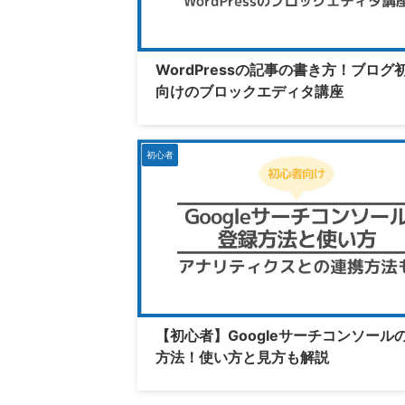
WordPressの記事の書き方！ブログ
向けのブロックエディタ講座
初心者
【初心者】Googleサーチコンソール
方法！使い方と見方も解説